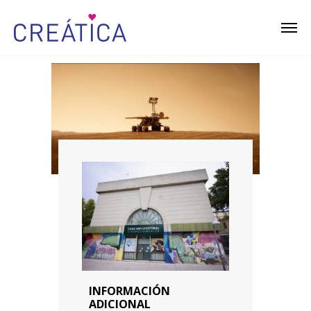
INFORMACIÓN
ADICIONAL