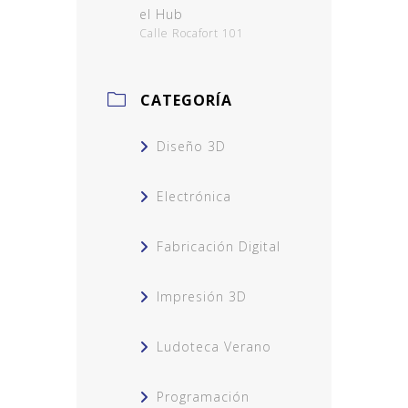
el Hub
Calle Rocafort 101
CATEGORÍA
Diseño 3D
Electrónica
Fabricación Digital
Impresión 3D
Ludoteca Verano
Programación