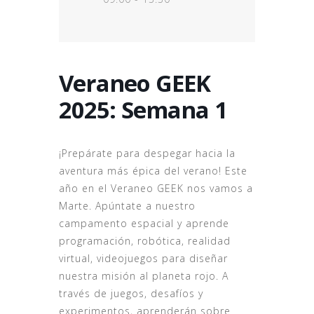
Veraneo GEEK
2025: Semana 1
¡Prepárate para despegar hacia la
aventura más épica del verano! Este
año en el Veraneo GEEK nos vamos a
Marte. Apúntate a nuestro
campamento espacial y aprende
programación, robótica, realidad
virtual, videojuegos para diseñar
nuestra misión al planeta rojo. A
través de juegos, desafíos y
experimentos, aprenderán sobre