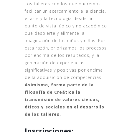
Los talleres con los que queremos
facilitar un acercamiento a la ciencia,
el arte y la tecnología desde un
punto de vista lúdico y no académico
que despierte y alimente la
imaginación de los niños y niñas. Por
esta razón, priorizamos los procesos
por encima de los resultados, y la
generación de experiencias
significativas y positivas por encima
de la adquisición de competencias.
Asimismo, forma parte de la
filosofía de Creática la
transmisión de valores cívicos,
éticos y sociales en el desarrollo
de los talleres.
Inscripciones: