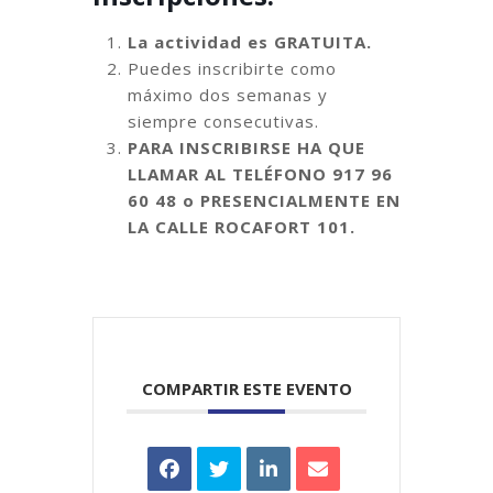
La actividad es GRATUITA.
Puedes inscribirte como
máximo dos semanas y
siempre consecutivas.
PARA INSCRIBIRSE HA QUE
LLAMAR AL TELÉFONO
917 96
60 48
o PRESENCIALMENTE EN
LA CALLE ROCAFORT 101.
COMPARTIR ESTE EVENTO