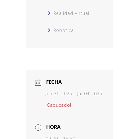
Realidad Virtual
Robótica
FECHA
Jun 30 2025
- Jul 04 2025
¡Caducado!
HORA
09:00 - 13:30