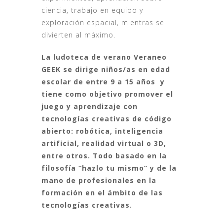
ciencia, trabajo en equipo y
exploración espacial, mientras se
divierten al máximo.
La ludoteca de verano Veraneo
GEEK se dirige niños/as en edad
escolar de entre 9 a 15 años y
tiene como objetivo promover el
juego y aprendizaje con
tecnologías creativas de código
abierto: robótica, inteligencia
artificial, realidad virtual o 3D,
entre otros. Todo basado en la
filosofía “hazlo tu mismo” y de la
mano de profesionales en la
formación en el ámbito de las
tecnologías creativas.