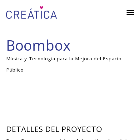
Boombox
Música y Tecnología para la Mejora del Espacio
Público
DETALLES DEL PROYECTO